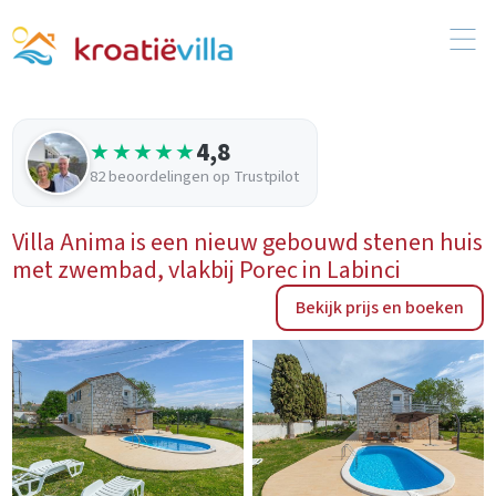
4,8
★★★★★
82 beoordelingen op Trustpilot
Villa Anima is een nieuw gebouwd stenen huis
met zwembad, vlakbij Porec in Labinci
Bekijk prijs en boeken