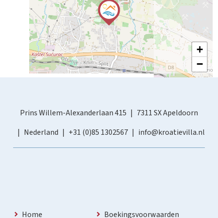
+
−
Prins Willem-Alexanderlaan 415
7311 SX Apeldoorn
Nederland
+31 (0)85 1302567
info@kroatievilla.nl
Home
Boekingsvoorwaarden