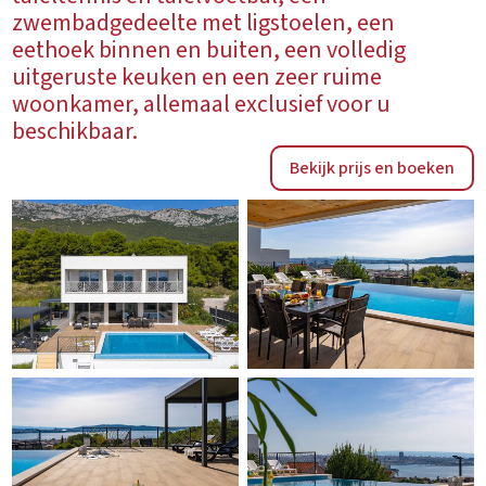
zwembadgedeelte met ligstoelen, een
eethoek binnen en buiten, een volledig
uitgeruste keuken en een zeer ruime
woonkamer, allemaal exclusief voor u
beschikbaar.
Bekijk prijs en boeken