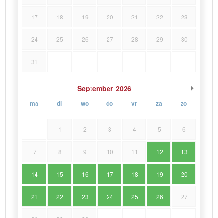
17
18
19
20
21
22
23
24
25
26
27
28
29
30
31
September
2026
ma
di
wo
do
vr
za
zo
1
2
3
4
5
6
7
8
9
10
11
12
13
14
15
16
17
18
19
20
21
22
23
24
25
26
27