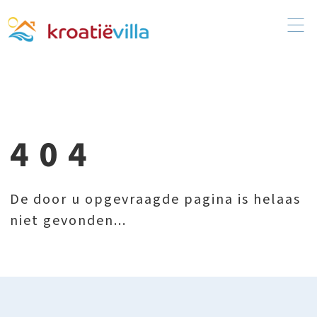
404
De door u opgevraagde pagina is helaas
niet gevonden...