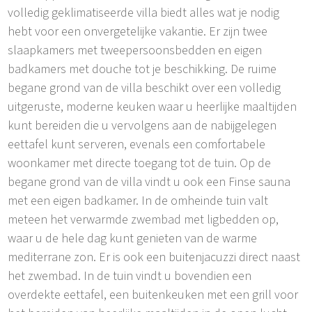
volledig geklimatiseerde villa biedt alles wat je nodig
hebt voor een onvergetelijke vakantie. Er zijn twee
slaapkamers met tweepersoonsbedden en eigen
badkamers met douche tot je beschikking. De ruime
begane grond van de villa beschikt over een volledig
uitgeruste, moderne keuken waar u heerlijke maaltijden
kunt bereiden die u vervolgens aan de nabijgelegen
eettafel kunt serveren, evenals een comfortabele
woonkamer met directe toegang tot de tuin. Op de
begane grond van de villa vindt u ook een Finse sauna
met een eigen badkamer. In de omheinde tuin valt
meteen het verwarmde zwembad met ligbedden op,
waar u de hele dag kunt genieten van de warme
mediterrane zon. Er is ook een buitenjacuzzi direct naast
het zwembad. In de tuin vindt u bovendien een
overdekte eettafel, een buitenkeuken met een grill voor