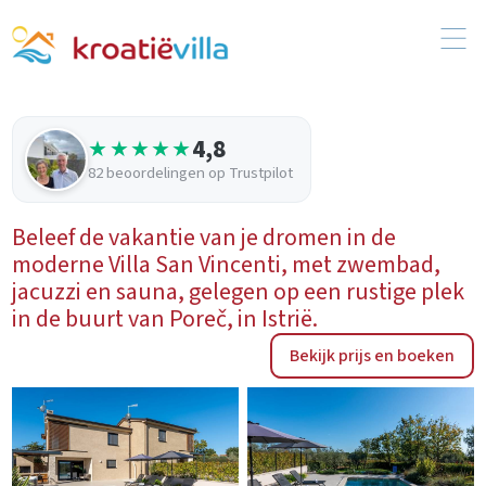
4,8
★★★★★
82 beoordelingen op Trustpilot
Beleef de vakantie van je dromen in de
moderne Villa San Vincenti, met zwembad,
jacuzzi en sauna, gelegen op een rustige plek
in de buurt van Poreč, in Istrië.
Bekijk prijs en boeken