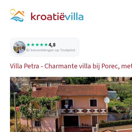
4,8
★★★★★
82 beoordelingen op Trustpilot
Villa Petra - Charmante villa bij Porec, 