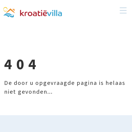
404
De door u opgevraagde pagina is helaas
niet gevonden...