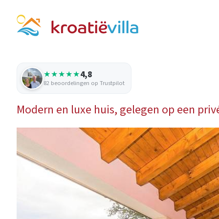
4,8
★★★★★
82 beoordelingen op Trustpilot
Modern en luxe huis, gelegen op een pri