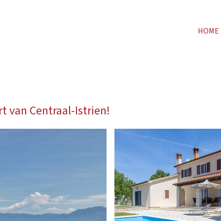
HOME
rt van Centraal-Istrien!