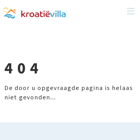
404
De door u opgevraagde pagina is helaas
niet gevonden...