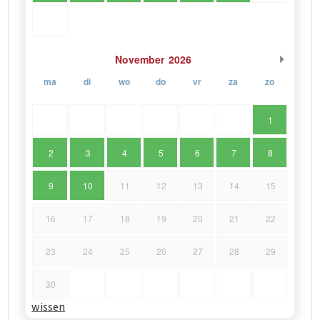
November
2026
ma
di
wo
do
vr
za
zo
1
2
3
4
5
6
7
8
9
10
11
12
13
14
15
16
17
18
19
20
21
22
23
24
25
26
27
28
29
30
wissen