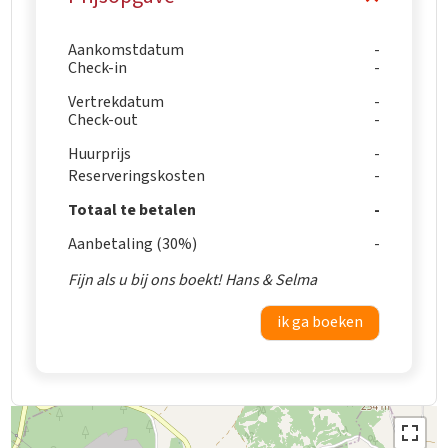
Aankomstdatum
Check-in
Vertrekdatum
Check-out
Huurprijs
Reserveringskosten
Totaal te betalen
Aanbetaling (30%)
Fijn als u bij ons boekt! Hans & Selma
ik ga boeken