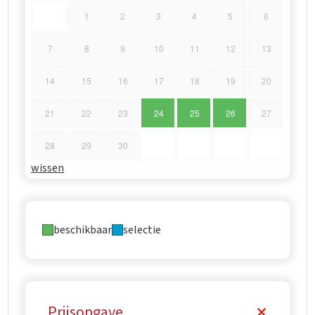
1
2
3
4
5
6
7
8
9
10
11
12
13
14
15
16
17
18
19
20
21
22
23
24
25
26
27
28
29
30
wissen
beschikbaar
selectie
Prijsopgave