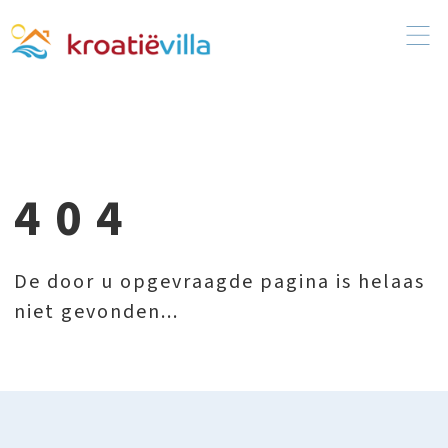
404
De door u opgevraagde pagina is helaas
niet gevonden...