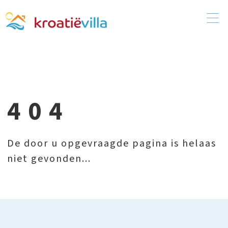
404
De door u opgevraagde pagina is helaas
niet gevonden...