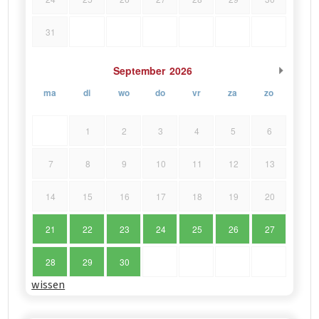
31
September
2026
ma
di
wo
do
vr
za
zo
1
2
3
4
5
6
7
8
9
10
11
12
13
14
15
16
17
18
19
20
21
22
23
24
25
26
27
28
29
30
wissen