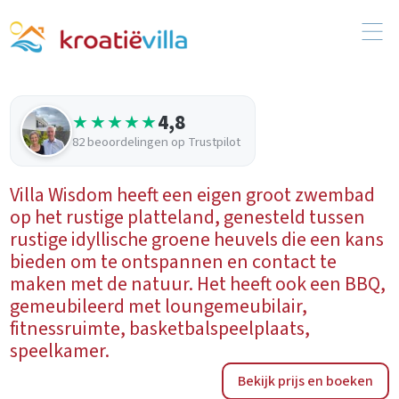
4,8
★★★★★
82 beoordelingen op Trustpilot
Villa Wisdom heeft een eigen groot zwembad
op het rustige platteland, genesteld tussen
rustige idyllische groene heuvels die een kans
bieden om te ontspannen en contact te
maken met de natuur. Het heeft ook een BBQ,
gemeubileerd met loungemeubilair,
fitnessruimte, basketbalspeelplaats,
speelkamer.
Bekijk prijs en boeken