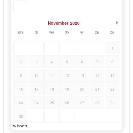
November
2026
ma
di
wo
do
vr
za
zo
1
2
3
4
5
6
7
8
9
10
11
12
13
14
15
16
17
18
19
20
21
22
23
24
25
26
27
28
29
30
wissen