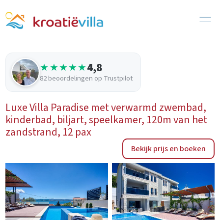
4,8
★★★★★
82 beoordelingen op Trustpilot
Luxe Villa Paradise met verwarmd zwembad,
kinderbad, biljart, speelkamer, 120m van het
zandstrand, 12 pax
Bekijk prijs en boeken