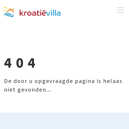
404
De door u opgevraagde pagina is helaas
niet gevonden...