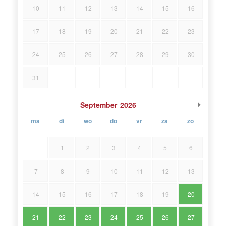
10
11
12
13
14
15
16
17
18
19
20
21
22
23
24
25
26
27
28
29
30
31
September
2026
ma
di
wo
do
vr
za
zo
1
2
3
4
5
6
7
8
9
10
11
12
13
14
15
16
17
18
19
20
21
22
23
24
25
26
27