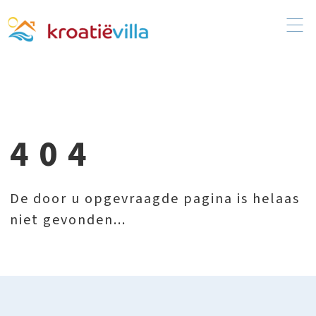
404
De door u opgevraagde pagina is helaas
niet gevonden...