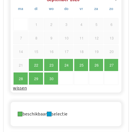
ma
di
wo
do
vr
za
zo
1
2
3
4
5
6
7
8
9
10
11
12
13
14
15
16
17
18
19
20
21
22
23
24
25
26
27
28
29
30
wissen
beschikbaar
selectie