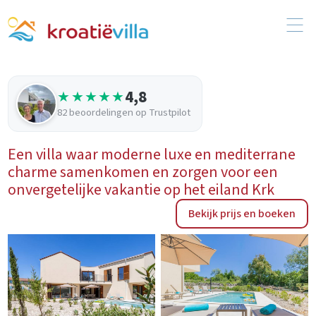
4,8
★★★★★
82 beoordelingen op Trustpilot
Een villa waar moderne luxe en mediterrane
charme samenkomen en zorgen voor een
onvergetelijke vakantie op het eiland Krk
Bekijk prijs en boeken