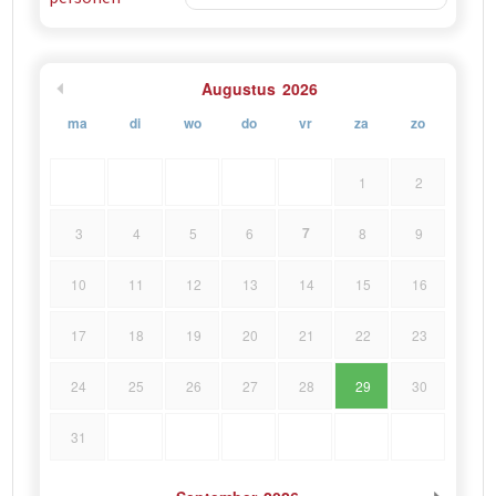
Augustus
2026
ma
di
wo
do
vr
za
zo
1
2
7
3
4
5
6
8
9
10
11
12
13
14
15
16
17
18
19
20
21
22
23
24
25
26
27
28
29
30
31