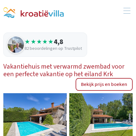
4,8
★★★★★
82 beoordelingen op Trustpilot
Vakantiehuis met verwarmd zwembad voor
een perfecte vakantie op het eiland Krk
Bekijk prijs en boeken