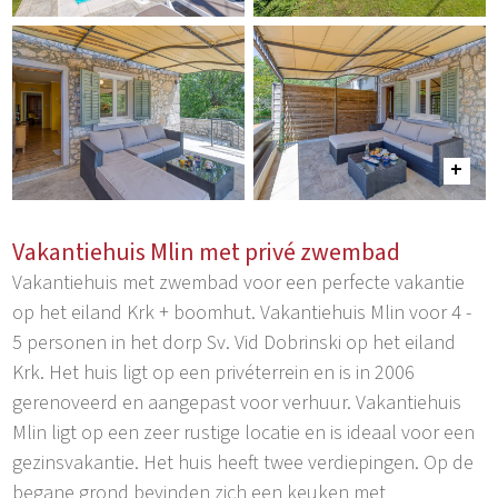
Vakantiehuis Mlin met privé zwembad
Vakantiehuis met zwembad voor een perfecte vakantie
op het eiland Krk + boomhut. Vakantiehuis Mlin voor 4 -
5 personen in het dorp Sv. Vid Dobrinski op het eiland
Krk. Het huis ligt op een privéterrein en is in 2006
gerenoveerd en aangepast voor verhuur. Vakantiehuis
Mlin ligt op een zeer rustige locatie en is ideaal voor een
gezinsvakantie. Het huis heeft twee verdiepingen. Op de
begane grond bevinden zich een keuken met