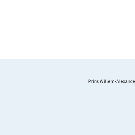
Prins Willem-Alexande