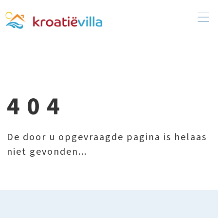
404
De door u opgevraagde pagina is helaas
niet gevonden...