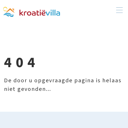
404
De door u opgevraagde pagina is helaas
niet gevonden...