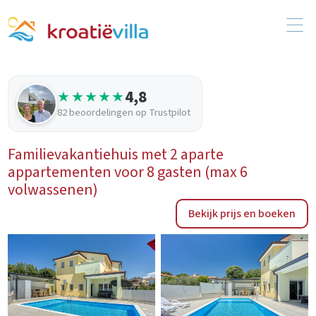
4,8
★★★★★
82 beoordelingen op Trustpilot
Familievakantiehuis met 2 aparte
appartementen voor 8 gasten (max 6
volwassenen)
Bekijk prijs en boeken