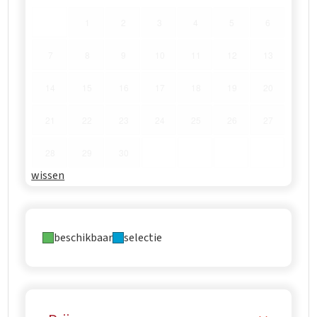
1
2
3
4
5
6
7
8
9
10
11
12
13
14
15
16
17
18
19
20
21
22
23
24
25
26
27
28
29
30
wissen
beschikbaar
selectie