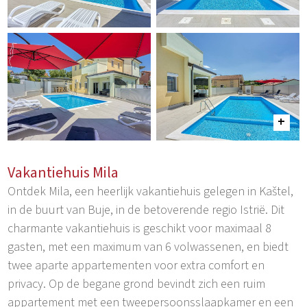
Vakantiehuis Mila
Ontdek Mila, een heerlijk vakantiehuis gelegen in Kaštel,
in de buurt van Buje, in de betoverende regio Istrië. Dit
charmante vakantiehuis is geschikt voor maximaal 8
gasten, met een maximum van 6 volwassenen, en biedt
twee aparte appartementen voor extra comfort en
privacy. Op de begane grond bevindt zich een ruim
appartement met een tweepersoonsslaapkamer en een