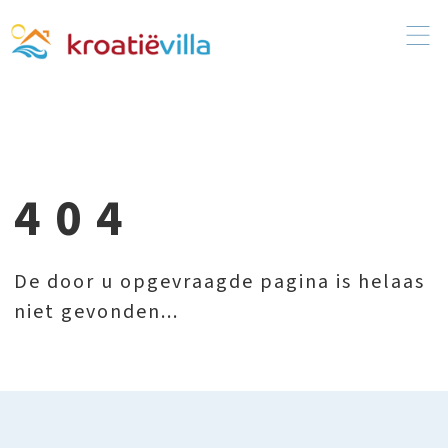
404
De door u opgevraagde pagina is helaas
niet gevonden...