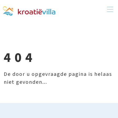
404
De door u opgevraagde pagina is helaas
niet gevonden...