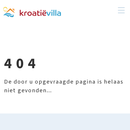
404
De door u opgevraagde pagina is helaas
niet gevonden...