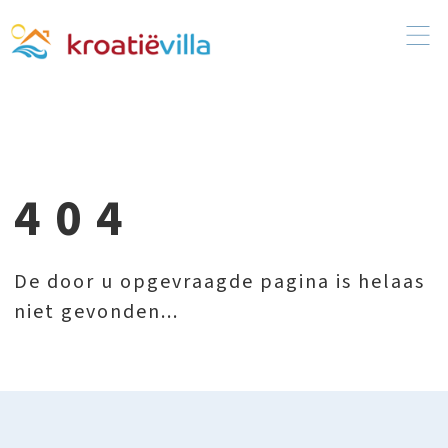
404
De door u opgevraagde pagina is helaas
niet gevonden...