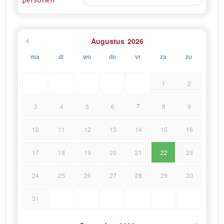
Augustus
2026
ma
di
wo
do
vr
za
zo
1
2
7
3
4
5
6
8
9
10
11
12
13
14
15
16
17
18
19
20
21
22
23
24
25
26
27
28
29
30
31