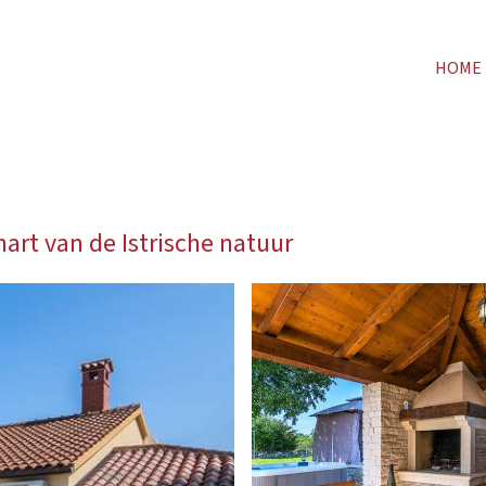
HOME
hart van de Istrische natuur