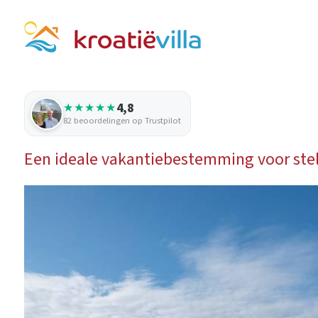
4,8
★★★★★
82 beoordelingen op Trustpilot
Een ideale vakantiebestemming voor stel