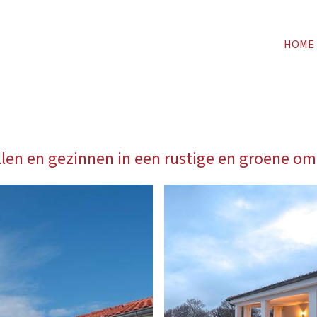
HOME
len en gezinnen in een rustige en groene om