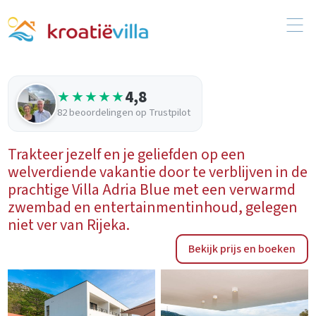
4,8
★★★★★
82 beoordelingen op Trustpilot
Trakteer jezelf en je geliefden op een
welverdiende vakantie door te verblijven in de
prachtige Villa Adria Blue met een verwarmd
zwembad en entertainmentinhoud, gelegen
niet ver van Rijeka.
Bekijk prijs en boeken