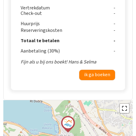
Vertrekdatum
Check-out
Huurprijs
Reserveringskosten
Totaal te betalen
Aanbetaling (30%)
Fijn als u bij ons boekt! Hans & Selma
ik ga boeken