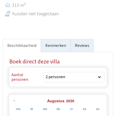
2
313 m
huisdier niet toegestaan
Beschikbaarheid
Kenmerken
Reviews
Boek direct deze villa
Aantal
personen
Augustus
2026
ma
di
wo
do
vr
za
zo